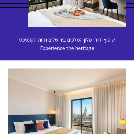
שיפוץ חדרי מלון המלכים בירושלים תחת הקונספט
Experience the heritage