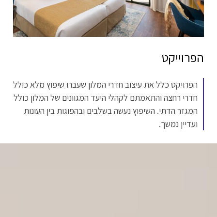
הפרוייקט
הפרויקט כלל את עיצוב חדרי המלון שעברו שיפוץ מלא כולל
חדרי רחצה והתאמתם לקהלי היעד המגוונים של המלון כולל
המגזר הדתי. השיפוץ נעשה בשלבים ובהפוגות בין העונות
ועדיין נמשך.