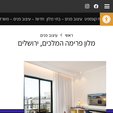
פתח סרגל נגישות
פיתוח קונספט
עיצוב פנים – בתי מלון
חדש! – עיצוב פנים – משרד
ראשי
עיצוב פנים
מלון פרימה המלכים, ירושלים