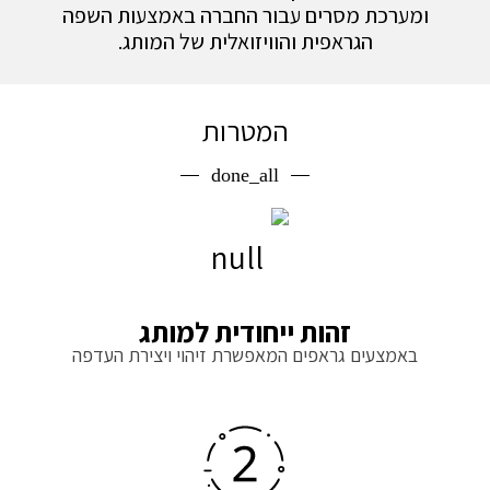
ומערכת מסרים עבור החברה באמצעות השפה
הגראפית והוויזואלית של המותג.
המטרות
done_all
זהות ייחודית למותג
באמצעים גראפים המאפשרת זיהוי ויצירת העדפה