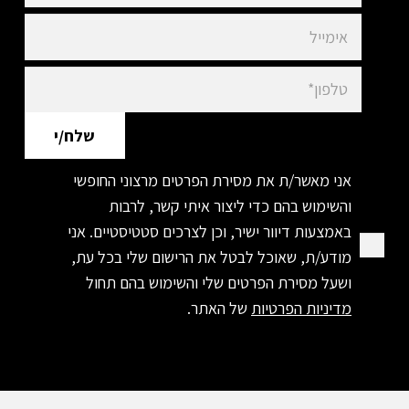
אני מאשר/ת את מסירת הפרטים מרצוני החופשי
והשימוש בהם כדי ליצור איתי קשר, לרבות
באמצעות דיוור ישיר, וכן לצרכים סטטיסטיים. אני
מודע/ת, שאוכל לבטל את הרישום שלי בכל עת,
ושעל מסירת הפרטים שלי והשימוש בהם תחול
מדיניות הפרטיות
של האתר.