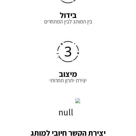
בידול
בין המותג לבין המתחרים
מיצוב
יצירת יתרון תחרותי
יצירת הקשר חיובי למותג