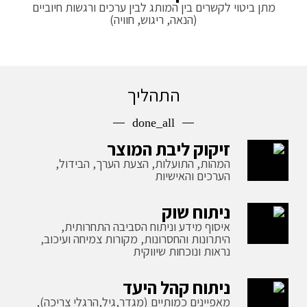
מתן ביטוי לקשרים בין המותג לבין ערכים ורגשות חיוביים
(הנאה, ריגוש, חוויה)
התהליך
done_all
זיקוק ליבת המוצר
המהות, התועלות, הצעת הערך, הבידול,
הערכים והאישיות
ניתוח שוק
איסוף מידע וניתוח הסביבה התחרותית,
היתרונות והחסרונות, מקורות צמיחה ועיכוב,
נראות ונוכחות שיווקית
ניתוח קהל היעד
מאפיינים כמותיים (מגדר,גיל,הרגלי צריכה),