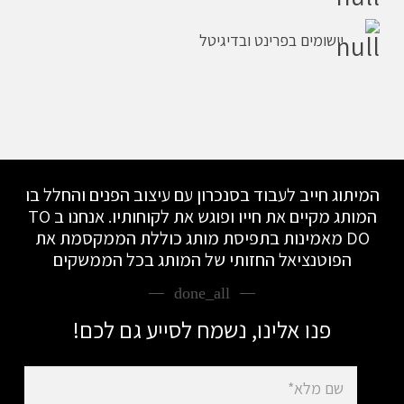
יישומים בפרינט ובדיגיטל
המיתוג חייב לעבוד בסנכרון עם עיצוב הפנים והחלל בו
המותג מקיים את חייו ופוגש את לקוחותיו. אנחנו ב TO
DO מאמינות בתפיסת מותג כוללת הממקסמת את
הפוטנציאל החזותי של המותג בכל הממשקים
done_all
פנו אלינו, נשמח לסייע גם לכם!