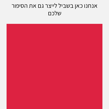
אנחנו כאן בשביל לייצר גם את הסיפור
שלכם