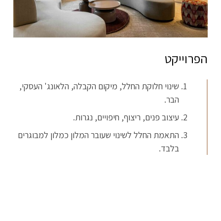
הפרוייקט
שינוי חלוקת החלל, מיקום הקבלה, הלאונג' העסקי,
הבר.
עיצוב פנים, ריצוף, חיפויים, נגרות.
התאמת החלל לשינוי שעובר המלון כמלון למבוגרים
בלבד.