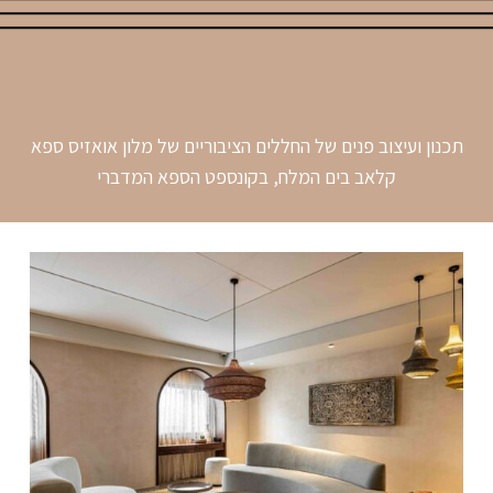
תכנון ועיצוב פנים של החללים הציבוריים של מלון אואזיס ספא
קלאב בים המלח, בקונספט הספא המדברי