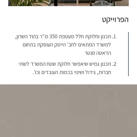
הפרוייקט
תכנון וחלוקת חלל מעטפת 350 מ"ר בהוד השרון,
למשרד המתאים לחב' הייטק העוסקת בתחום
הדאטה סנטר
תכנון גמיש שיאפשר חלוקת שטח המשרד לשתי
חברות, גידול ושינוי בכמות העובדים וכו'.