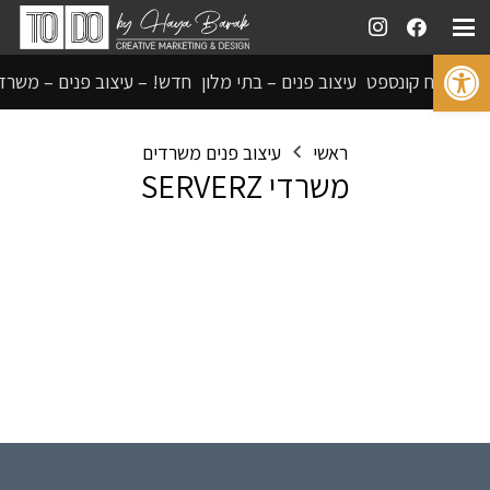
פתח סרגל נגישות
פיתוח קונספט
עיצוב פנים – בתי מלון
חדש! – עיצוב פנים – משרד
ראשי
עיצוב פנים משרדים
משרדי SERVERZ