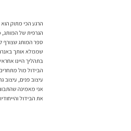
הרגע הכי מתוק הוא
הגרפית של המותג, מ
שממלא אותך באנרג
בתהליך היינו אחראי
הבידול מול מתחרים 
עיצוב פנים, עיצוב גר
אני מאמינה שהתבונ
את הבידול והייחודי