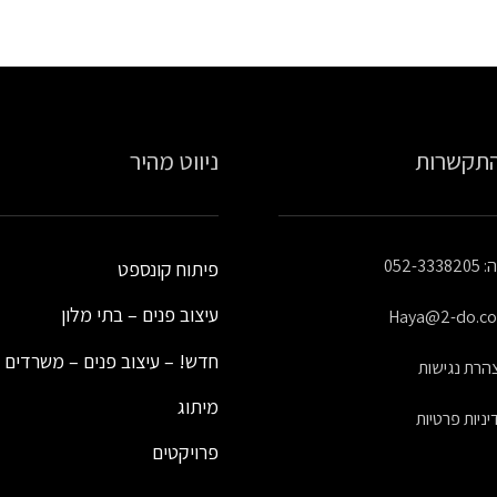
התקשרות
ניווט מהיר
052-33382
פיתוח קונספט
עיצוב פנים – בתי מלון
Haya@2-do.co.
חדש! – עיצוב פנים – משרדים
הרת נגישות
מיתוג
יניות פרטיות
פרויקטים