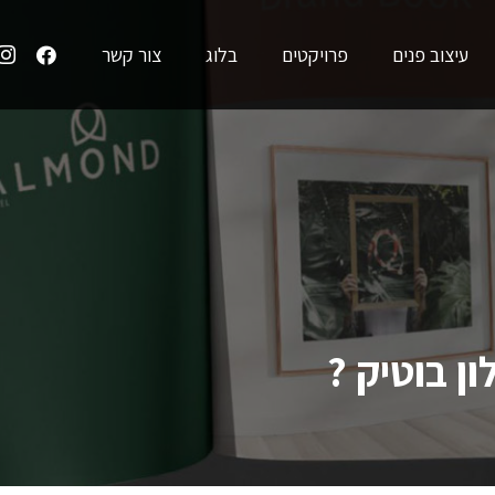
עיצוב פנים
פרויקטים
בלוג
צור קשר
ן בוטיק ?