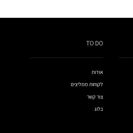
TO DO
אודות
לקוחות ממליצים
צור קשר
בלוג